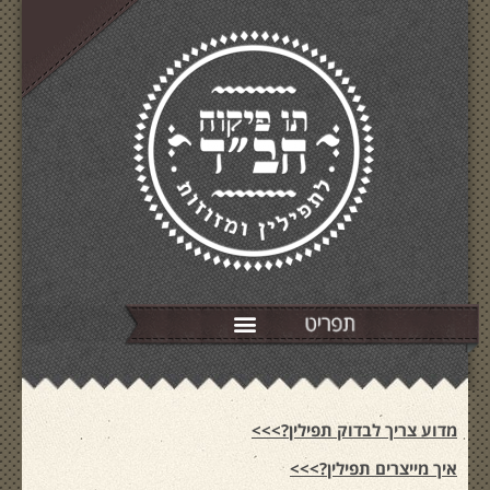
מדוע צריך לבדוק תפילין?>>>
איך מייצרים תפילין?>>>