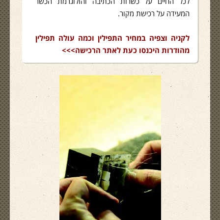
לכל החיים על כשרות הכתיבה והולוגרמת הכשר
המעידה על רכישת מקור.
לקניה וצפיה במחיר התפילין וכמה עולה תפילין
מהודרות היכנסו כעת לאתר הרכישה>>>