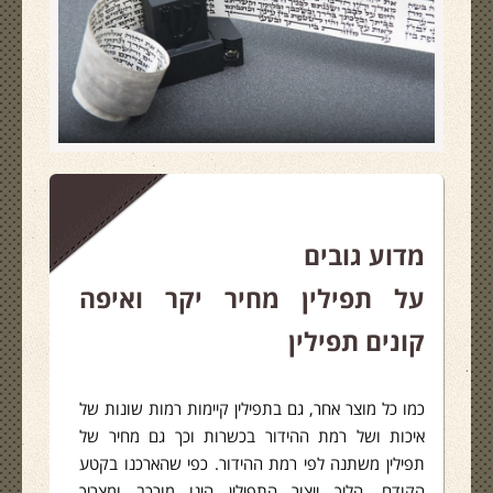
מדוע גובים
על תפילין מחיר יקר ואיפה
קונים תפילין
כמו כל מוצר אחר, גם בתפילין קיימות רמות שונות של
איכות ושל רמת ההידור בכשרות וכך גם מחיר של
תפילין משתנה לפי רמת ההידור. כפי שהארכנו בקטע
הקודם, הליך ייצור התפילין הינו מורכב ומצריך