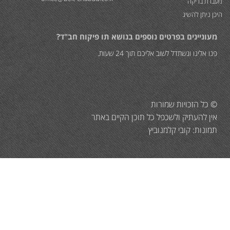
מעבדת בדיקה
היכן ניתן להשיג
מעוניינים בפרטים נוספים בנושא תו פיקוח חב"ד?
פנו אלינו ונשתדל לשוב אליכם תוך 24 שעות.
© כל הזכויות שמורות
אין להעתיק ולשכפל כל תוכן הקיים באתר
תמונות: קובי קלמנוביץ