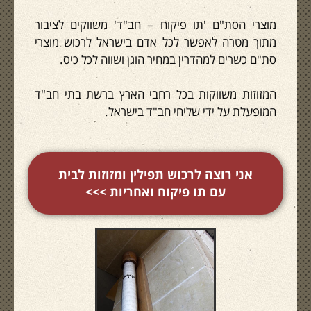
מוצרי הסת"ם 'תו פיקוח – חב"ד' משווקים לציבור
מתוך מטרה לאפשר לכל אדם בישראל לרכוש מוצרי
סת"ם כשרים למהדרין במחיר הוגן ושווה לכל כיס.
המזוזות משווקות בכל רחבי הארץ ברשת בתי חב"ד
המופעלת על ידי שליחי חב"ד בישראל.
אני רוצה לרכוש תפילין ומזוזות לבית
עם תו פיקוח ואחריות >>>