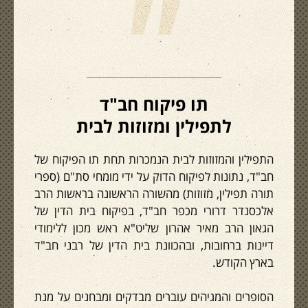
"
תו פיקוח חב"ד
לתפילין ומזוזות לבית
התפילין והמזוזות לבית הנמכרות תחת תו הפיקוח של
חב"ד, נתונות לפיקוח הדוק על ידי מומחי סת"ם (ספרי
תורה תפילין, מזוזות) מהשורה הראשונה בראשות הרב
אלכסנדר דרורי מכפר חב"ד, בפיקוח בית הדין של
הגאון הרב מאיר אהרון שליט"א ראש מכון ללימודי
דיינות ברחובות, ובהכוונת בית הדין של רבני חב"ד
בארץ הקודש.
הסופרים והמגיהים עוברים מבדקים ומבחנים על מנת