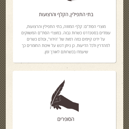
בתי התפילין, הקלף והרצועות
מוצרי הסת"ם: קלף המזוזה, בתי התפילין והרצועות,
עומדים בסטנדרט כשרות גבוה. במוצרי הסת"ם המשווקים
על ידינו קיימים כמה רמות של 'הידור', וכולם כשרים
למהדרין ולכל הדיעות. כן ניתן דגש על איכות החומרים כך
שיעמדו בכשרותם לאורך זמן.
הסופרים