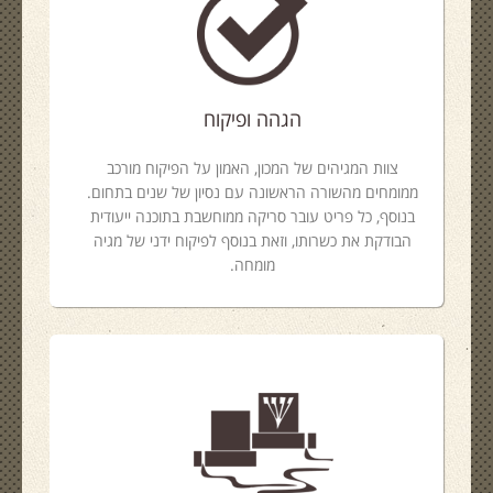
הגהה ופיקוח
צוות המגיהים של המכון, האמון על הפיקוח מורכב
ממומחים מהשורה הראשונה עם נסיון של שנים בתחום.
בנוסף, כל פריט עובר סריקה ממוחשבת בתוכנה ייעודית
הבודקת את כשרותו, וזאת בנוסף לפיקוח ידני של מגיה
מומחה.