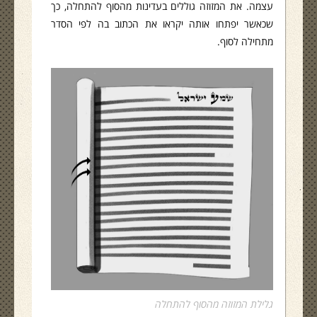
עצמה. את המזוזה גוללים בעדינות מהסוף להתחלה, כך
שכאשר יפתחו אותה יקראו את הכתוב בה לפי הסדר
מתחילה לסוף.
גלילת המזוזה מהסוף להתחלה