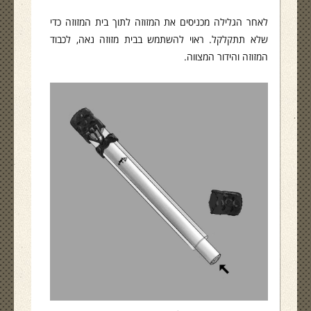
לאחר הגלילה מכניסים את המזוזה לתוך בית המזוזה כדי
שלא תתקלקל. ראוי להשתמש בבית מזוזה נאה, לכבוד
המזוזה והידור המצווה.