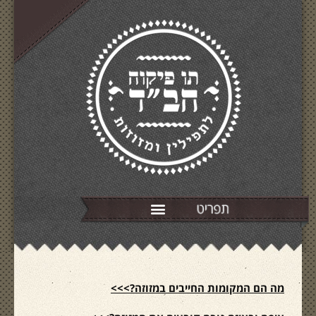
מה הם המקומות החייבים במזוזה?>>>