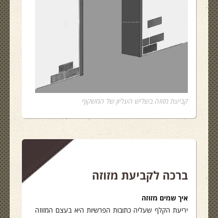
קביעת מזוזה בשליש העליון של המשקוף
ברכה לקביעת מזוזה
איך שמים מזוזה
יריעת הקלף שעליה כתובות הפרשיות היא בעצם המזוזה