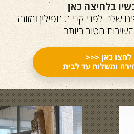
שיו בלחיצה כאן
 שלנו לפני קניית תפילין ומזוזה
השירות הטוב ביותר
לחצו כאן <<<
רה ומשלוח עד לבית