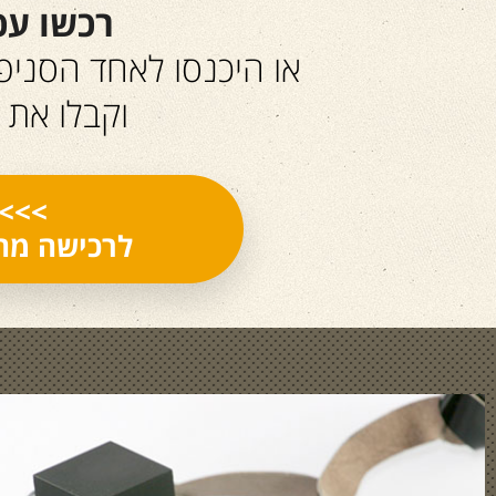
רכשו עכ
או היכנסו לאחד הסניפים
וקבלו את 
>>> 
לרכישה מהי