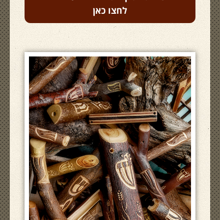
לחצו כאן