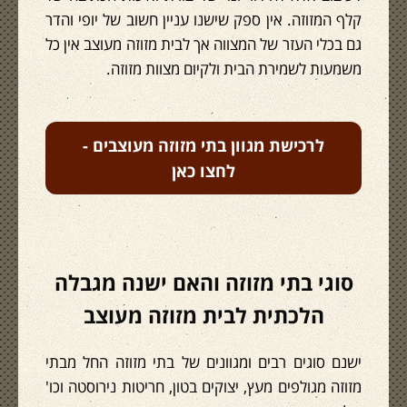
קלף המזוזה. אין ספק שישנו עניין חשוב של יופי והדר
גם בכלי העזר של המצווה אך לבית מזוזה מעוצב אין כל
משמעות לשמירת הבית ולקיום מצוות מזוזה.
לרכישת מגוון בתי מזוזה מעוצבים -
לחצו כאן
סוגי בתי מזוזה והאם ישנה מגבלה
הלכתית לבית מזוזה מעוצב
ישנם סוגים רבים ומגוונים של בתי מזוזה החל מבתי
מזוזה מגולפים מעץ, יצוקים בטון, חריטות נירוסטה וכו'