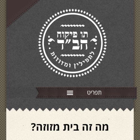
מה זה בית מזוזה?